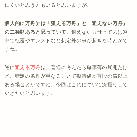
にくいと思う方もいると思いますが。
個人的に万舟券は「狙える万舟」と「狙えない万舟」
の二種類あると思っていて
、狙えない万舟ってのは道
中で転覆やエンストなど想定外の事が起きた時とかで
すね。
逆に
狙える万舟
は、普通に考えたら確率薄の展開だけ
ど、特定の条件が重なることで期待値が普段の倍以上
ある場合とかですね。今回はこれについて深掘りして
いきたいと思います。