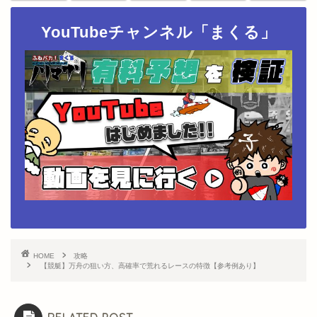
YouTubeチャンネル「まくる」
HOME
攻略
【競艇】万舟の狙い方、高確率で荒れるレースの特徴【参考例あり】