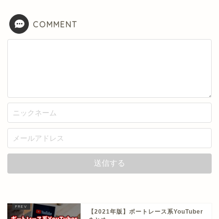
COMMENT
【2021年版】ボートレース系YouTuber