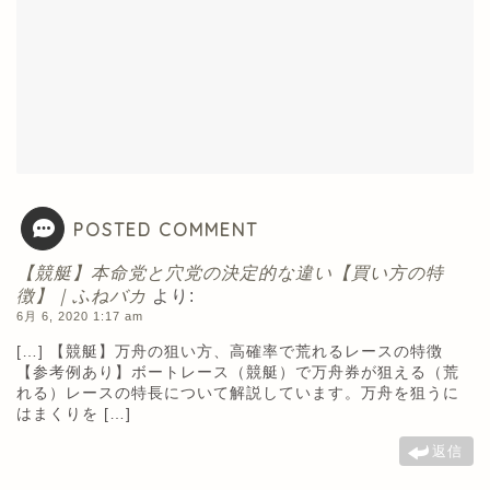
POSTED COMMENT
【競艇】本命党と穴党の決定的な違い【買い方の特
徴】｜ふねバカ
より:
6月 6, 2020 1:17 am
[…] 【競艇】万舟の狙い方、高確率で荒れるレースの特徴
【参考例あり】ボートレース（競艇）で万舟券が狙える（荒
れる）レースの特長について解説しています。万舟を狙うに
はまくりを […]
返信