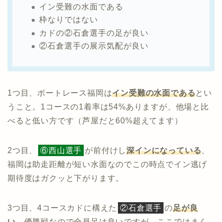
イン受難の水面である
枠なりではない
カドの②石倉選手の足が良い
②石倉選手の展示気配が良い
1つ目、ボートレース福岡は
イン受難の水面である
とい
うこと。1コースの1着率は54%ありますが、他場と比
べると低い方です（芦屋だと60%超えてます）
2つ目、
⑥西山選手
が前付けし
深インになっている
、
福岡は助走距離が短い水面なのでこの時点でイン逃げ
期待度はガクッと下がります。
3つ目、4コースカドに構えた
②石倉選手
の
足が良
い
、優勝戦なので全員足は良いですが、ここではまく