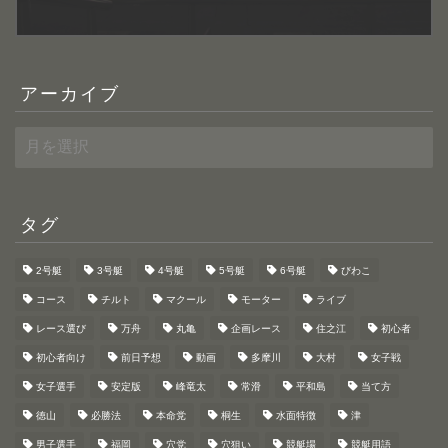
アーカイブ
ア
ー
カ
イ
ブ
タグ
2号艇
3号艇
4号艇
5号艇
6号艇
びわこ
コース
チルト
マクール
モーター
ライブ
HOME
レース選び
万舟
丸亀
企画レース
住之江
初心者
初心者向け
前日予想
動画
多摩川
大村
女子戦
舟券の買い方
女子選手
安定版
峰竜太
常滑
平和島
当て方
徳山
必勝法
本命党
桐生
水面特徴
津
初心者向け
男子選手
福岡
穴党
穴狙い
競艇場
競艇用語