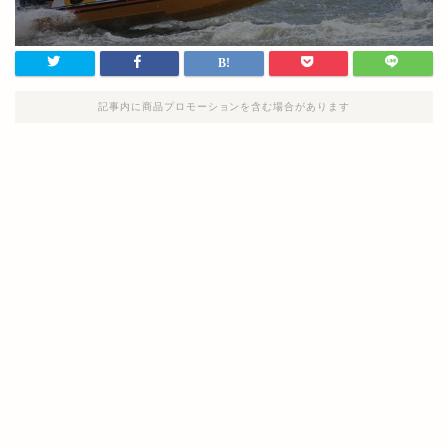
記事内に商品プロモーションを含む場合があります