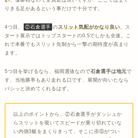
りきる足があるという事だけで十分です。
4つ目、
②石倉選手
の
スリット気配がかなり良い
。ス
タート展示ではトップスタートの0.5でしかも全速。こ
れで本番でもスリット先制から一撃の期待度が高まり
ます。
5つ目を挙げるなら、福岡選抜なので
石倉選手は地元
で
す、当地勝率もあり走れる口です、展開が向いたなら
バシッと決めてくれるはず。
以上のポイントから、②石倉選手がダッシュか
らスリットを覗いてスピードが乗り切れていな
い内側3艇をまくりきって、そこに④⑤がつい