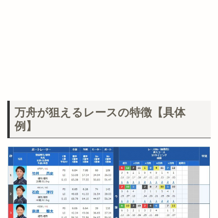
万舟が狙えるレースの特徴【具体
例】