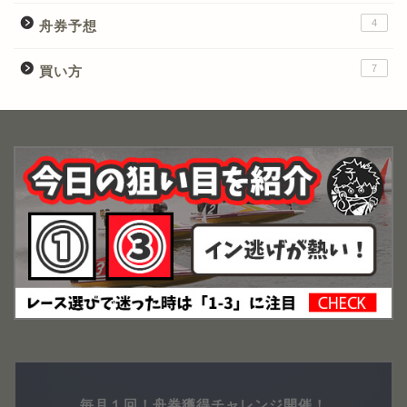
4
舟券予想
7
買い方
毎月１回！舟券獲得チャレンジ開催！