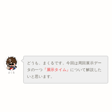
どうも、まくるです。今回は周回展示デー
タの一つ
「展示タイム」
について解説した
まくる
いと思います。