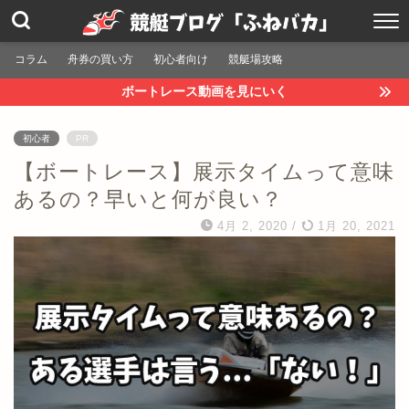
コラム
舟券の買い方
初心者向け
競艇場攻略
ボートレース動画を見にいく
初心者
PR
【ボートレース】展示タイムって意味
あるの？早いと何が良い？
4月 2, 2020
/
1月 20, 2021