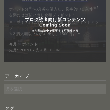
※1
※2
ポイント分
の舟券を購入し、見事的中し条件
を満たせば払い出し全額プレゼント！
ブログ読者向け新コンテンツ
※1.ポイントは月毎、読者が増えればポイントアッ
Coming Soon
プ
※内容は途中で変更する可能性あり
※2.購入額以上の払い出し、1500円以上
今月：
ポイント
先月:
POINT / 先々月:
POINT
アーカイブ
ア
ー
カ
イ
ブ
タグ