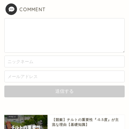
COMMENT
【競艇】チルトの重要性『-0.5度』が主
流な理由【基礎知識】