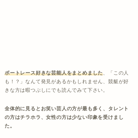
ボートレース好きな芸能人をまとめました
、「この人
も！？」なんて発見があるかもしれません、競艇が好
きな方は暇つぶしにでも読んでみて下さい。
全体的に見るとお笑い芸人の方が最も多く、タレント
の方はチラホラ、女性の方は少ない印象を受けまし
た。