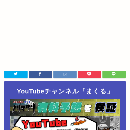
YouTubeチャンネル「まくる」