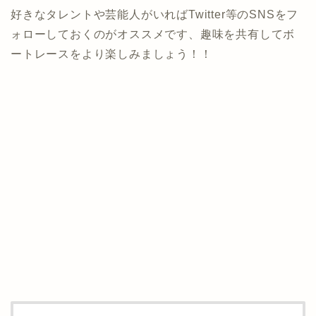
好きなタレントや芸能人がいればTwitter等のSNSをフ
ォローしておくのがオススメです、趣味を共有してボ
ートレースをより楽しみましょう！！