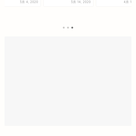
3月 4, 2020
3月 14, 2020
4月 15, 