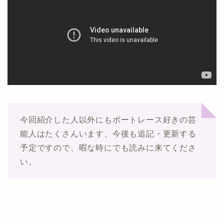
今回紹介した人以外にもボートレース好きの芸
能人はたくさんいます、今後も追記・更新する
予定ですので、暇な時にでも読みに来てくださ
い。