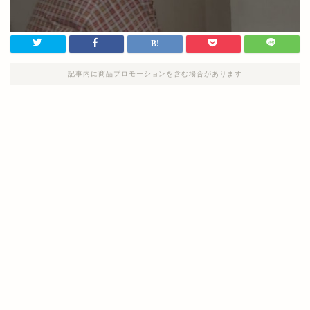
記事内に商品プロモーションを含む場合があります