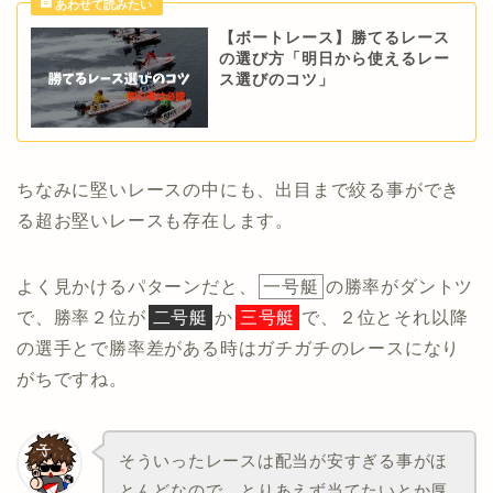
【ボートレース】勝てるレース
の選び方「明日から使えるレー
ス選びのコツ」
ちなみに堅いレースの中にも、出目まで絞る事ができ
る超お堅いレースも存在します。
よく見かけるパターンだと、
一号艇
の勝率がダントツ
で、勝率２位が
二号艇
か
三号艇
で、２位とそれ以降
の選手とで勝率差がある時はガチガチのレースになり
がちですね。
そういったレースは配当が安すぎる事がほ
とんどなので、とりあえず当てたいとか厚