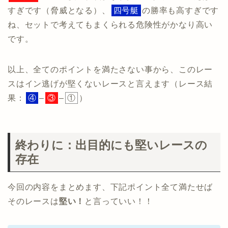
すぎです（脅威となる）、
四号艇
の勝率も高すぎです
ね、セットで考えてもまくられる危険性がかなり高い
です。
以上、全てのポイントを満たさない事から、このレー
スはイン逃げが堅くないレースと言えます（レース結
果：
④
–
③
–
①
）
終わりに：出目的にも堅いレースの
存在
今回の内容をまとめます、下記ポイント全て満たせば
そのレースは
堅い！
と言っていい！！