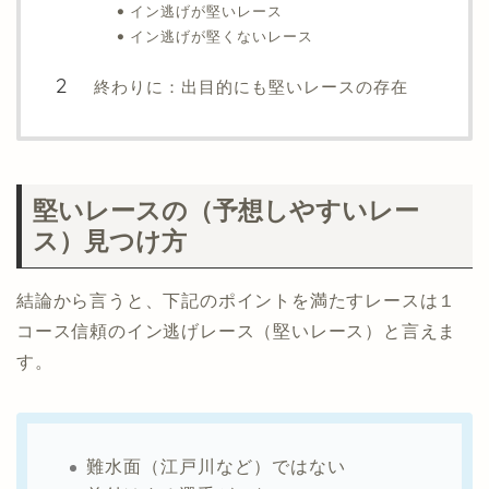
イン逃げが堅いレース
イン逃げが堅くないレース
終わりに：出目的にも堅いレースの存在
堅いレースの（予想しやすいレー
ス）見つけ方
結論から言うと、下記のポイントを満たすレースは１
コース信頼のイン逃げレース（堅いレース）と言えま
す。
難水面（江戸川など）ではない