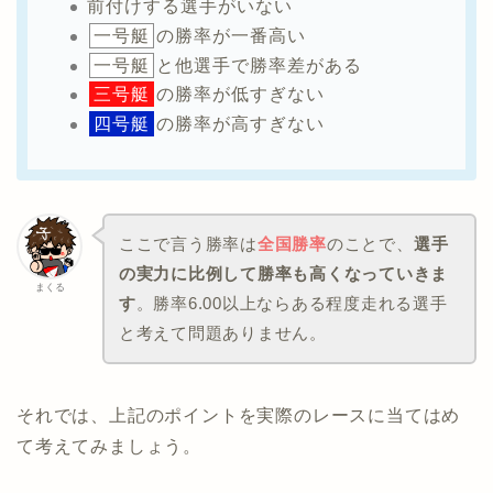
前付けする選手がいない
一号艇
の勝率が一番高い
一号艇
と他選手で勝率差がある
三号艇
の勝率が低すぎない
四号艇
の勝率が高すぎない
ここで言う勝率は
全国勝率
のことで、
選手
の実力に比例して勝率も高くなっていきま
まくる
す
。勝率6.00以上ならある程度走れる選手
と考えて問題ありません。
それでは、上記のポイントを実際のレースに当てはめ
て考えてみましょう。