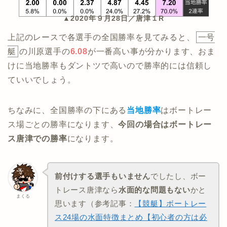
2020年９月28日／唐津１R
上記のレースで各選手の全国勝率を見てみると、
一号
艇
の川原選手の
6.08
が一番高い事が分かります、おま
けに当地勝率もダントツで高いので勝率的には信頼し
ていいでしょう。
ちなみに、全国勝率の下にある
当地勝率
はボートレー
ス場ごとの勝率になります、
今回の場合はボートレー
ス唐津での勝率
になります。
前付けする選手もいません
でしたし、ボー
トレース唐津なら
水面的な問題もない
かと
まくる
思います（参考記事：
【競艇】ボートレー
ス24場の水面特徴まとめ【初心者の方は必