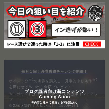
毎月１回！舟券獲得チャレンジ開催！
※1
※2
ポイント分
の舟券を購入し、見事的中し条件
を満たせば払い出し全額プレゼント！
ブログ読者向け新コンテンツ
※1.ポイントは月毎、読者が増えればポイントアッ
Coming Soon
プ
※内容は途中で変更する可能性あり
※2.購入額以上の払い出し、1500円以上