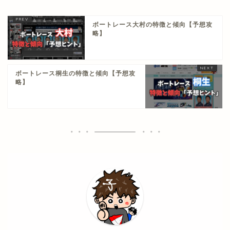
ボートレース大村の特徴と傾向【予想攻
略】
ボートレース桐生の特徴と傾向【予想攻
略】