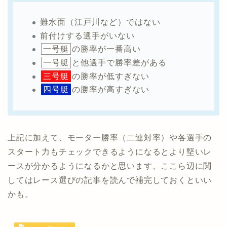
難水面（江戸川など）ではない
前付けする選手がいない
一号艇
の勝率が一番高い
一号艇
と他選手で勝率差がある
三号艇
の勝率が低すぎない
四号艇
の勝率が高すぎない
上記に加えて、モーター勝率（二連対率）や各選手の
スタート力もチェックできるようになるとより堅いレ
ースが分かるようになるかと思います、ここら辺に関
してはレース選びの記事を読んで補完しておくといい
かも。