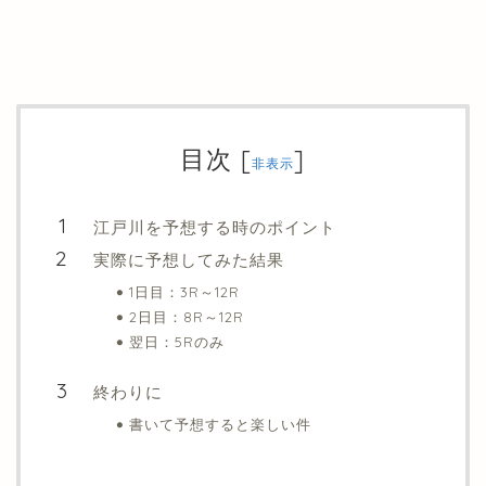
目次
[
]
非表示
江戸川を予想する時のポイント
実際に予想してみた結果
1日目：3R～12R
2日目：8R～12R
翌日：5Rのみ
終わりに
書いて予想すると楽しい件