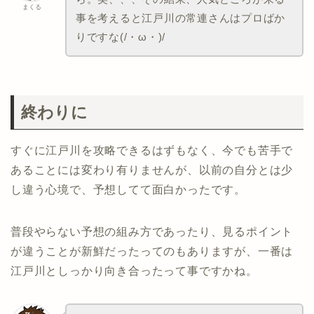
まくる
事を考えると江戸川の常連さんはプロばか
りですな(/・ω・)/
終わりに
すぐに江戸川を攻略できるはずもなく、今でも苦手で
あることには変わり有りませんが、以前の自分とは少
し違う心境で、予想してて面白かったです。
普段やらない予想の組み方であったり、見るポイント
が違うことが新鮮だったってのもありますが、一番は
江戸川としっかり向き合ったって事ですかね。