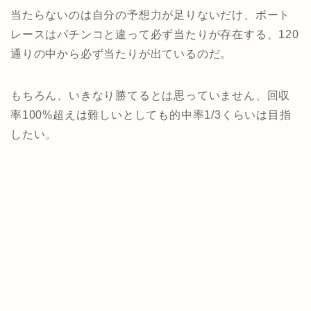
当たらないのは自分の予想力が足りないだけ、ボート
レースはパチンコと違って必ず当たりが存在する、120
通りの中から必ず当たりが出ているのだ。
もちろん、いきなり勝てるとは思っていません、回収
率100%超えは難しいとしても的中率1/3くらいは目指
したい。