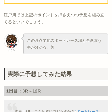
江戸川では上記のポイントを押さえつつ予想を組み立
てるといいでしょう。
この時点で他のボートレース場と全然違う
事が分かる。笑
まくる
実際に予想してみた結果
1日目：3R～12R
江戸川3R、こんな感じでどうすか？
#ボートレース