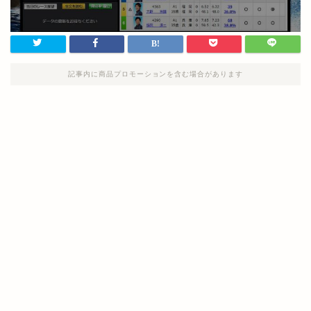
記事内に商品プロモーションを含む場合があります