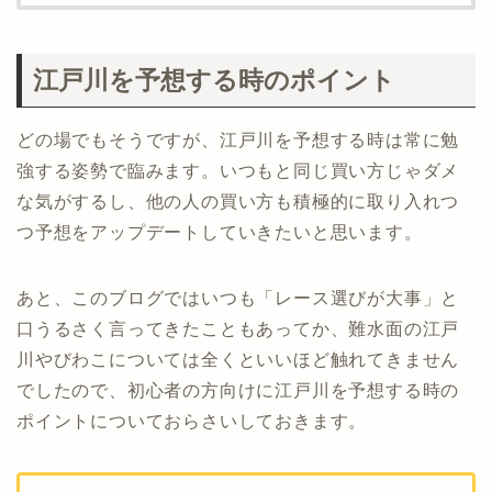
江戸川を予想する時のポイント
どの場でもそうですが、江戸川を予想する時は常に勉
強する姿勢で臨みます。いつもと同じ買い方じゃダメ
な気がするし、他の人の買い方も積極的に取り入れつ
つ予想をアップデートしていきたいと思います。
あと、このブログではいつも「レース選びが大事」と
口うるさく言ってきたこともあってか、難水面の江戸
川やびわこについては全くといいほど触れてきません
でしたので、初心者の方向けに江戸川を予想する時の
ポイントについておらさいしておきます。