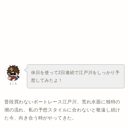
休日を使って2日連続で江戸川をしっかり予
想してみたよ！
まくる
普段買わないボートレース江戸川、荒れ水面に独特の
潮の流れ、私の予想スタイルに合わないと敬遠し続け
た今、向き合う時がやってきた。