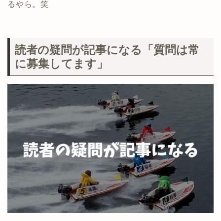
るやら。笑
読者の疑問が記事になる「質問は常
に募集してます」