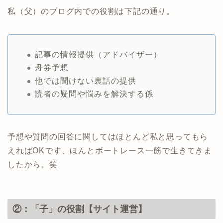
私（父）のブログ内での役割は下記の通り。
記事の情報提供（アドバイザー）
舟券予想
他では聞けない裏話の提供
読者の疑問や悩みを解決する係
予想や質問の回答に関してはほとんど私と思ってもら
えればOKです、ほんとボートレース一筋で生きてきま
したから。笑
②：「子」の役割【サイト運営】