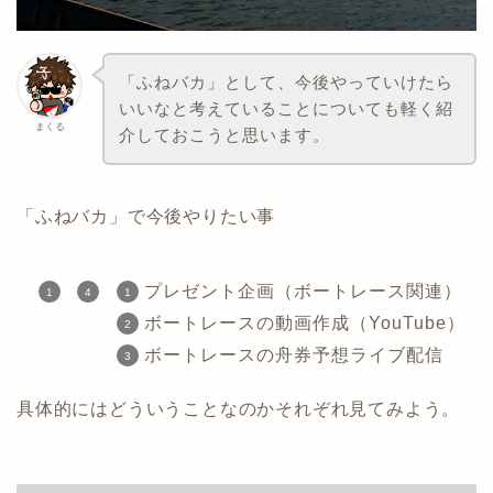
「ふねバカ」として、今後やっていけたら
いいなと考えていることについても軽く紹
まくる
介しておこうと思います。
「ふねバカ」で今後やりたい事
プレゼント企画（ボートレース関連）
ボートレースの動画作成（YouTube）
ボートレースの舟券予想ライブ配信
具体的にはどういうことなのかそれぞれ見てみよう。