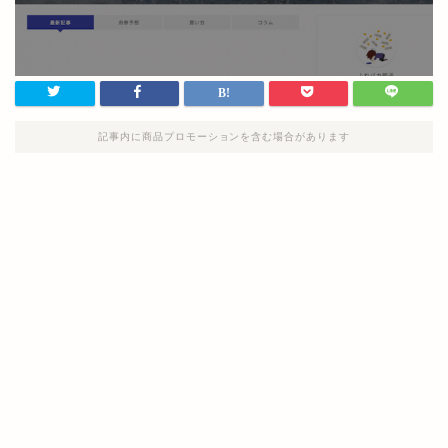
記事内に商品プロモーションを含む場合があります