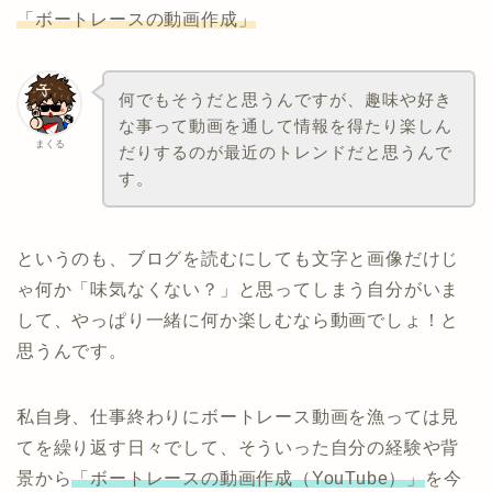
「ボートレースの動画作成」
何でもそうだと思うんですが、趣味や好き
な事って動画を通して情報を得たり楽しん
まくる
だりするのが最近のトレンドだと思うんで
す。
というのも、ブログを読むにしても文字と画像だけじ
ゃ何か「味気なくない？」と思ってしまう自分がいま
して、やっぱり一緒に何か楽しむなら動画でしょ！と
思うんです。
私自身、仕事終わりにボートレース動画を漁っては見
てを繰り返す日々でして、そういった自分の経験や背
景から
「ボートレースの動画作成（YouTube）」
を今