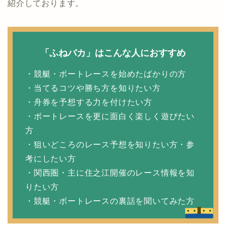
紹介しております。
「ふねバカ」はこんな人におすすめ
・競艇・ボートレースを始めたばかりの方
・当てるコツや勝ち方を知りたい方
・舟券を予想する力を付けたい方
・ボートレースを更に面白く楽しく遊びたい
方
・狙いどころのレース予想を知りたい方・参
考にしたい方
・関西圏・主に住之江開催のレース情報を知
りたい方
・競艇・ボートレースの裏話を聞いてみた方