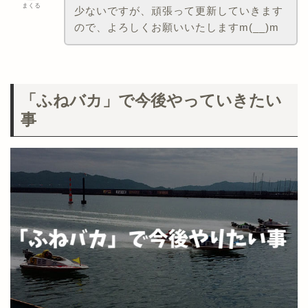
まくる
少ないですが、頑張って更新していきます
ので、よろしくお願いいたしますm(__)m
「ふねバカ」で今後やっていきたい
事