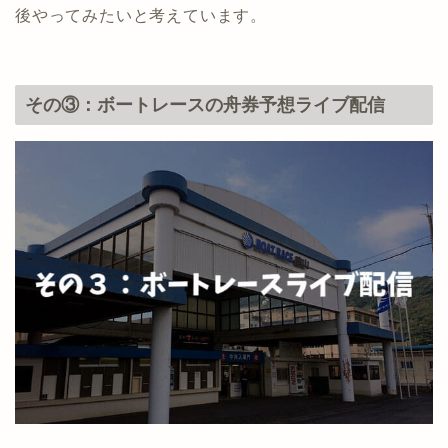
後やってみたいと考えています。
その③：ボートレースの舟券予想ライブ配信