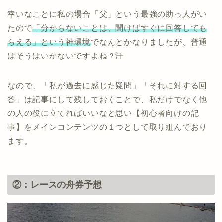
幸いなことに私の場合「父」という最強の助っ人がい
たので
「分からないことは、聞けばすぐに回答しても
らえる」という神環境
でなんとかなりましたが、普通
はそうはいかないですよね？汗
なので、「私が過去に感じた疑問」「それに対する回
答」は記事にして残しておくことで、私だけでなく他
の人の役に立てればいいなと思い【初心者向けの記
事】をメインコンテンツの１つとして取り組んでおり
ます。
②：レースの舟券予想