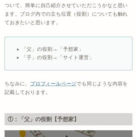
ついて、簡単に自己紹介させていただこうかなと思い
ます、ブログ内での立ち位置（役割）についても触れ
ておきたいと思います。
「父」の役割→「予想家」
「子」の役割→「サイト運営」
ちなみに、
プロフィールページ
でも同じような内容を
記載しております。
①：「父」の役割【予想家】