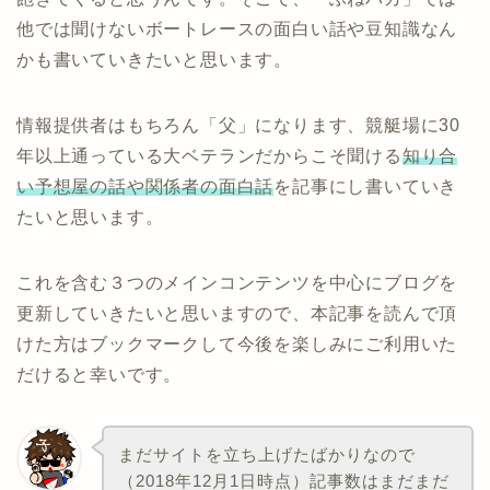
他では聞けないボートレースの面白い話や豆知識なん
かも書いていきたいと思います。
情報提供者はもちろん「父」になります、競艇場に30
年以上通っている大ベテランだからこそ聞ける
知り合
い予想屋の話や関係者の面白話
を記事にし書いていき
たいと思います。
これを含む３つのメインコンテンツを中心にブログを
更新していきたいと思いますので、本記事を読んで頂
けた方はブックマークして今後を楽しみにご利用いた
だけると幸いです。
まだサイトを立ち上げたばかりなので
（2018年12月1日時点）記事数はまだまだ