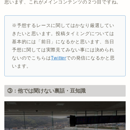
思います、これがメインコンテンツの２つ目ですね。
※予想するレースに関してはかなり厳選してい
きたいと思います。投稿タイミングについては
基本的には「前日」になるかと思います、当日
予想に関しては実際見てみない事には決められ
ないのでこちらは
Twitter
での発信になるかと思
います。
③：他では聞けない裏話・豆知識