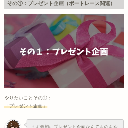
その①：プレゼント企画（ボートレース関連）
やりたいことその①：
「プレゼント企画」
まず最初にプレゼント企画なんてものをや