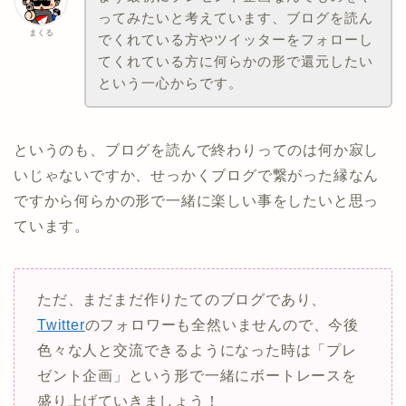
ってみたいと考えています、ブログを読ん
まくる
でくれている方やツイッターをフォローし
てくれている方に何らかの形で還元したい
という一心からです。
というのも、ブログを読んで終わりってのは何か寂し
いじゃないですか、せっかくブログで繋がった縁なん
ですから何らかの形で一緒に楽しい事をしたいと思っ
ています。
ただ、まだまだ作りたてのブログであり、
Twitter
のフォロワーも全然いませんので、今後
色々な人と交流できるようになった時は「プレ
ゼント企画」という形で一緒にボートレースを
盛り上げていきましょう！