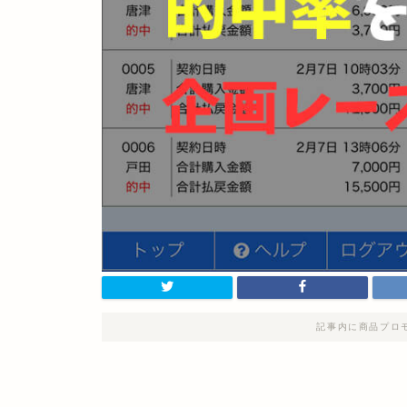
記事内に商品プロ