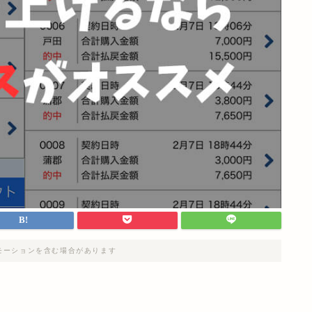
モーションを含む場合があります