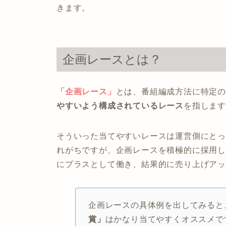
きます。
企画レースとは？
「企画レース」
とは、番組編成方法に特定
やすいよう構成されているレース
を指しま
そういった当てやすいレースは運営側にと
れがちですが、企画レースを積極的に採用
にプラスとして働き、結果的に売り上げア
企画レースの具体例を出してみると
賞」
はかなり当てやすくオススメで