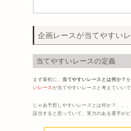
企画レースが当てやすい
当てやすいレースの定義
まず最初に、
当てやすいレースとは何か？
いレース
が当てやすいレースと考えていい
じゃあ予想しやすいレースとは何か？、、
該当すると思っていて、実力のある選手がピ