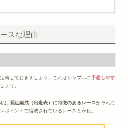
レースな理由
を定義しておきましょう、これはシンプルに
予想しやす
でしょう。
、私は
番組編成（出走表）に特徴のあるレース
がそれに
ンポイントで編成されているレースとかね。