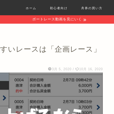
ホーム
初心者向け
舟券の買い方
ボートレース動画を見にいく
すいレースは「企画レース」
3月 5, 2020
/
10月 16, 2020