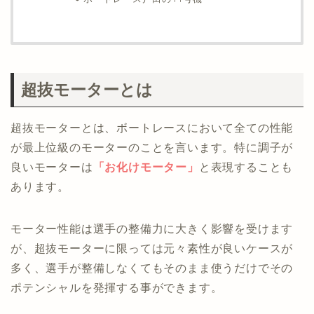
超抜モーターとは
超抜モーターとは、ボートレースにおいて全ての性能
が最上位級のモーターのことを言います。特に調子が
良いモーターは
「お化けモーター」
と表現することも
あります。
モーター性能は選手の整備力に大きく影響を受けます
が、超抜モーターに限っては元々素性が良いケースが
多く、選手が整備しなくてもそのまま使うだけでその
ポテンシャルを発揮する事ができます。