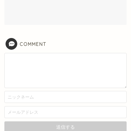
COMMENT