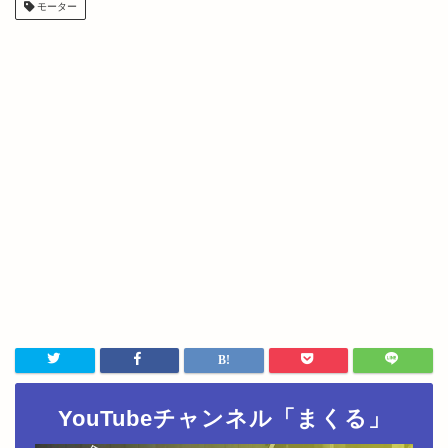
モーター
YouTubeチャンネル「まくる」