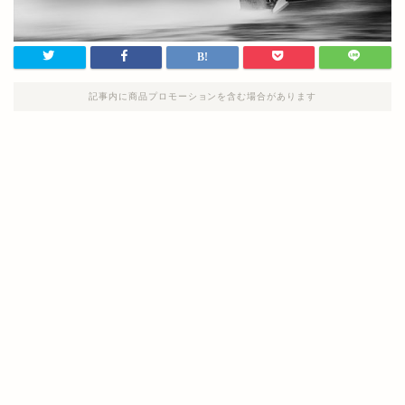
記事内に商品プロモーションを含む場合があります