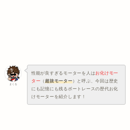
性能が良すぎるモーターを人は
お化けモー
ター
（
超抜モーター
）と呼ぶ、今回は歴史
まくる
にも記憶にも残るボートレースの歴代お化
けモーターを紹介します！